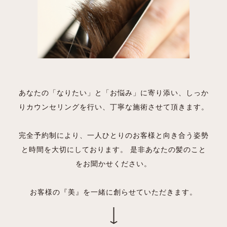
あなたの「なりたい」と「お悩み」に寄り添い、しっか
りカウンセリングを行い、丁寧な施術させて頂きます。
完全予約制により、一人ひとりのお客様と向き合う姿勢
と時間を大切にしております。 是非あなたの髪のこと
をお聞かせください。
お客様の『美』を一緒に創らせていただきます。