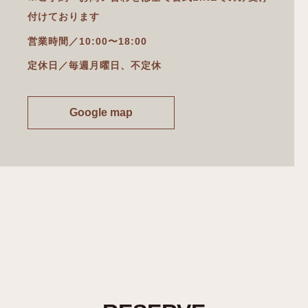
付けております
営業時間／10:00〜18:00
定休日／毎週月曜日、不定休
Google map