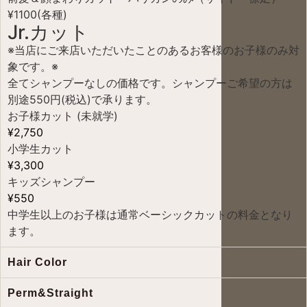
¥1100(各種)
Jr.カット ​
※当店にご来店いただいたことのあるお客様のお子様のみ対
象です。※
全てシャンプーなしの価格です。シャンプーご希望の方は
別途550円(税込)で承ります。
お子様カット (未就学)
¥2,750
小学生カット
¥3,300
キッズシャンプー
¥550
中学生以上のお子様は通常ベーシックカットの料金となり
ます。
Hair Color
Perm&Straight