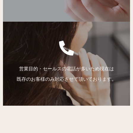
営業目的・セールスの電話が多いため現在は
既存のお客様のみ対応させて頂いております。