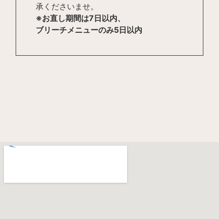
承くださいませ。
※お直し期間は7日以内、
ブリーチメニューのみ5日以内