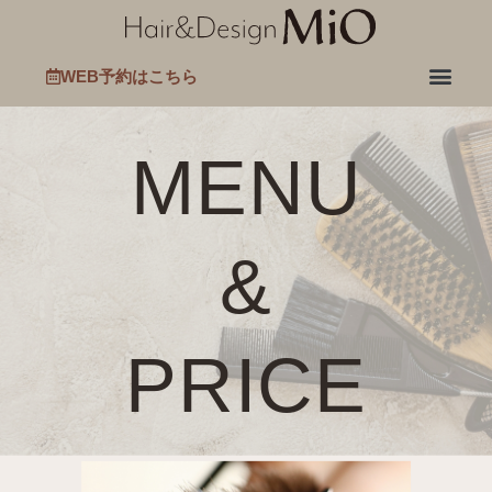
WEB予約はこちら
MENU
&
PRICE