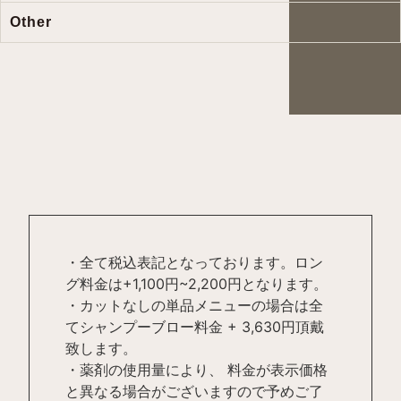
Other
・全て税込表記となっております。ロン
グ料金は+1,100円~2,200円となります。
・カットなしの単品メニューの場合は全
てシャンプーブロー料金 + 3,630円頂戴
致します。
・薬剤の使用量により、 料金が表示価格
と異なる場合がございますので予めご了