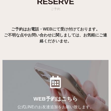
RESERVE
ご予約
ご予約はお電話・WEBにて受け付けております。
ご不明な点やお問い合わせに関しましては、お気軽にご連
絡くださいませ。
WEB予約はこちら
公式LINEのお友達追加をお願い致します。